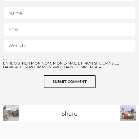
ENREGISTRER MON NOM, MON E-MAIL ET MON SITE DANS LE
NAVIGATEUR POUR MON PROCHAIN COMMENTAIRE.
Share