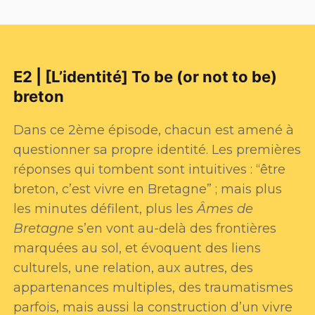
E2 | [L’identité] To be (or not to be)
breton
Dans ce 2ème épisode, chacun est amené à
questionner sa propre identité. Les premières
réponses qui tombent sont intuitives : “être
breton, c’est vivre en Bretagne” ; mais plus
les minutes défilent, plus les
Âmes de
Bretagne
s’en vont au-delà des frontières
marquées au sol, et évoquent des liens
culturels, une relation, aux autres, des
appartenances multiples, des traumatismes
parfois, mais aussi la construction d’un vivre