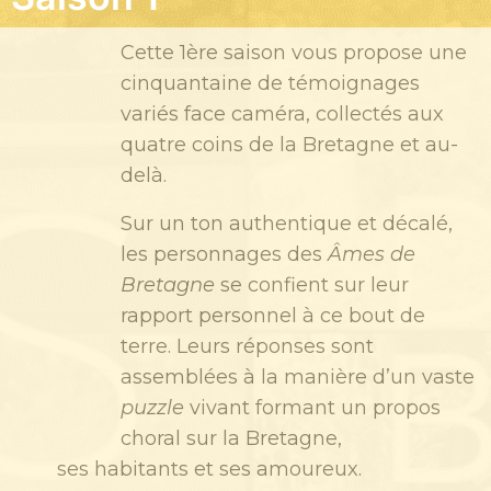
Cette 1ère saison vous propose une
cinquantaine de témoignages
variés face caméra, collectés aux
quatre coins de la Bretagne et au-
delà.
Sur un ton authentique et décalé,
les personnages des
Âmes de
Bretagne
se confient sur leur
rapport personnel à ce bout de
terre. Leurs réponses sont
assemblées à la manière d’un vaste
puzzle
vivant formant un propos
choral sur la Bretagne,
ses habitants et ses amoureux.