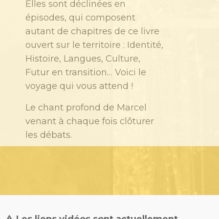
Elles
sont déclinées en
épisodes, qui composent
autant de chapitres de ce livre
ouvert
sur le territoire : Identité,
Histoire, Langues, Culture,
Futur en transition… Voici le
voyage qui vous attend !
Le chant profond de Marcel
venant à chaque fois clôturer
les débats
.