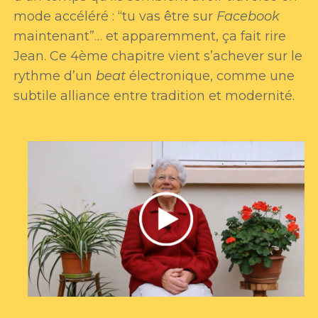
mode accéléré : “tu vas être sur
Facebook
maintenant”… et apparemment, ça fait rire
Jean. Ce 4ème chapitre vient s’achever sur le
rythme d’un
beat
électronique, comme une
subtile alliance entre tradition et modernité.