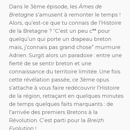
Dans le 3ème épisode, les
Âmes de
Bretagne
s’amusent à remonter le temps !
Alors, qu’est-ce que tu connais de l’Histoire
de la Bretagne ? “C’est un peu c** pour
quelqu’un qui porte un drapeau breton
mais, j’connais pas grand chose” murmure
Adrien. Surgit alors un paradoxe : entre une
fierté de se sentir breton et une
connaissance du territoire limitée. Une fois
cette révélation passée, ce 3ème opus
s’attache à vous faire redécouvrir l’Histoire
de la région, retraçant en quelques minutes
de temps quelques faits marquants : de
l’arrivée des premiers Bretons à la
Révolution. C’est parti pour la
Breizh
Evolution
!