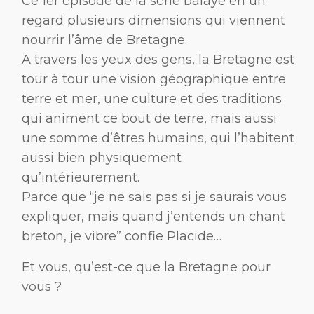
Ce 1er épisode de la série balaye en un
regard plusieurs dimensions qui viennent
nourrir l’âme de Bretagne.
A travers les yeux des gens, la Bretagne est
tour à tour une vision géographique entre
terre et mer, une culture et des traditions
qui animent ce bout de terre, mais aussi
une somme d’êtres humains, qui l’habitent
aussi bien physiquement
qu’intérieurement.
Parce que “je ne sais pas si je saurais vous
expliquer, mais quand j’entends un chant
breton, je vibre” confie Placide…
Et vous, qu’est-ce que la Bretagne pour
vous ?