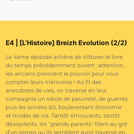
E4 | [L’Histoire] Breizh Evolution (2/2)
Le 4ème épisode achève de clôturer le livre
du temps précédemment ouvert : attention,
les anciens prennent le pouvoir pour vous
compter leurs mémoires ! Au fil des
anecdotes de vies, on traverse en leur
compagnie un siècle de pauvreté, de guerres
puis les années 60, bouleversant économie
et modes de vie. Tantôt émouvants, tantôt
désopilants, les “grands-parents“ filent au gré
d’un temps qu’ils semblent avoir traversé en