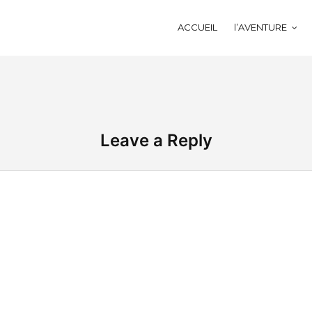
ACCUEIL
l’AVENTURE
Leave a Reply