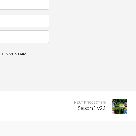
 COMMENTAIRE.
NEXT PROJECT (N)
Saison 1 v2.1