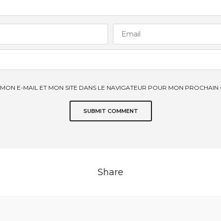
MON E-MAIL ET MON SITE DANS LE NAVIGATEUR POUR MON PROCHAIN
Share