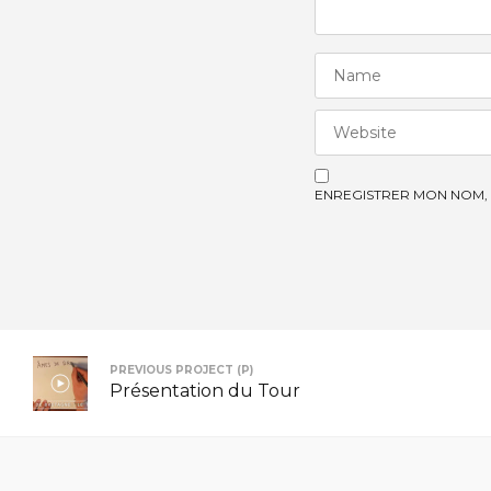
ENREGISTRER MON NOM, 
PREVIOUS PROJECT (P)
Présentation du Tour