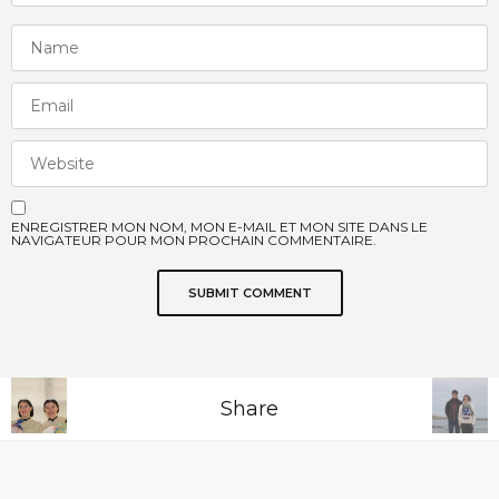
ENREGISTRER MON NOM, MON E-MAIL ET MON SITE DANS LE
NAVIGATEUR POUR MON PROCHAIN COMMENTAIRE.
Share