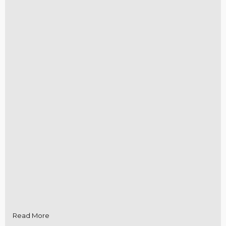
Read More