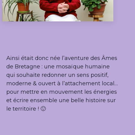
Ainsi était donc née l’aventure des Âmes
de Bretagne : une mosaïque humaine
qui souhaite redonner un sens positif,
moderne & ouvert à l’attachement local…
pour mettre en mouvement les énergies
et écrire ensemble une belle histoire sur
le territoire ! 🙂