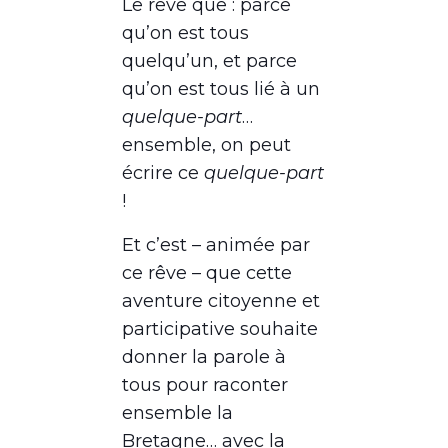
Le rêve que : parce
qu’on est tous
quelqu’un, et parce
qu’on est tous lié à un
quelque-part
…
ensemble, on peut
écrire ce
quelque-part
!
Et c’est – animée par
ce rêve – que cette
aventure citoyenne et
participative souhaite
donner la parole à
tous pour raconter
ensemble la
Bretagne… avec la