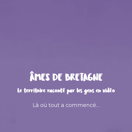
ÂMES DE BRETAGNE
Le territoire raconté par les gens en vidéo
Là où tout a commencé…