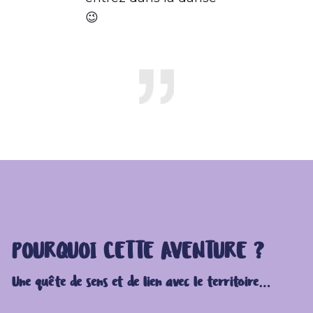
😉
POURQUOI CETTE AVENTURE ?
Une quête de sens et de lien avec le territoire…