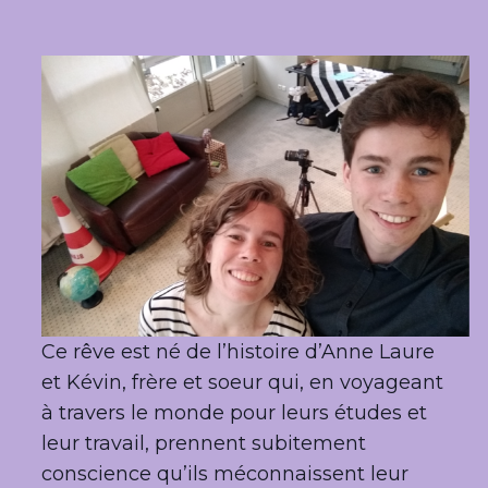
Ce rêve est né de l’histoire d’Anne Laure
et Kévin, frère et soeur qui, en voyageant
à travers le monde
pour leurs études et
leur travail
, prennent subitement
conscience qu’ils méconnaissent leur