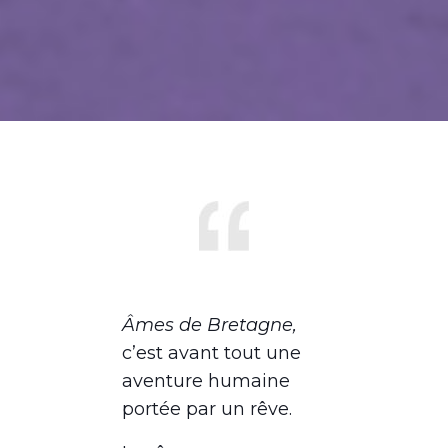
Âmes de Bretagne,
c’est avant tout une
aventure humaine
portée par un rêve.