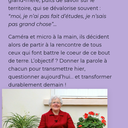
grand-mère, puits de savoir sur le
territoire, qui se dévalorise souvent :
“moi, je n’ai pas fait d’études, je n’sais
pas grand chose”…
Caméra et micro à la main, ils décident
alors de partir à la rencontre de tous
ceux qui font battre le coeur de ce bout
de terre. L’objectif ? Donner la parole à
chacun pour transmettre hier,
questionner aujourd’hui… et transformer
durablement demain !