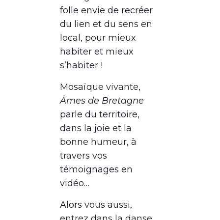
folle envie de recréer
du lien et du sens en
local, pour mieux
habiter et mieux
s’habiter !
Mosaïque vivante,
Âmes de Bretagne
parle du territoire,
dans la joie et la
bonne humeur,
à
travers vos
témoignages en
vidéo…
Alors vous aussi,
entrez dans la danse