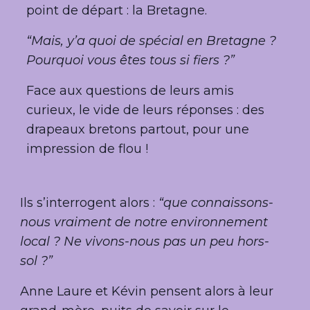
point de départ : la Bretagne.
“Mais, y’a quoi de spécial en Bretagne ?
Pourquoi vous êtes tous si fiers ?”
Face aux questions de leurs amis
curieux, le vide de leurs réponses : des
drapeaux bretons partout, pour une
impression de flou !
Ils s’interrogent alors :
“que connaissons-
nous vraiment de notre environnement
local ? Ne vivons-nous pas un peu hors-
sol ?”
Anne Laure et Kévin pensent alors à leur