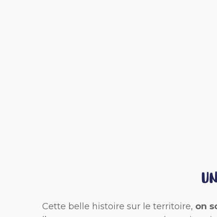
UN
Cette belle histoire sur le territoire,
on s