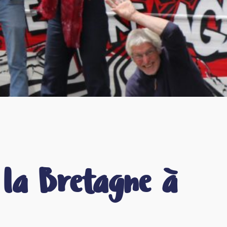
e la Bretagne à