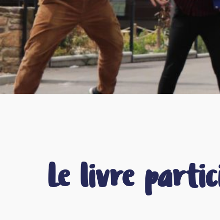
Le livre parti