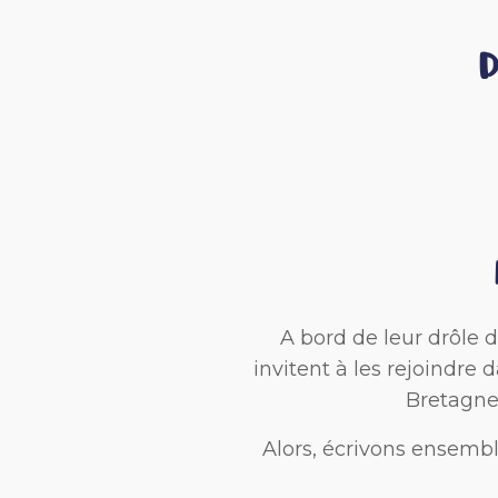
D
A bord de leur drôle 
invitent à les rejoindre
Bretagne,
Alors, écrivons ensemble