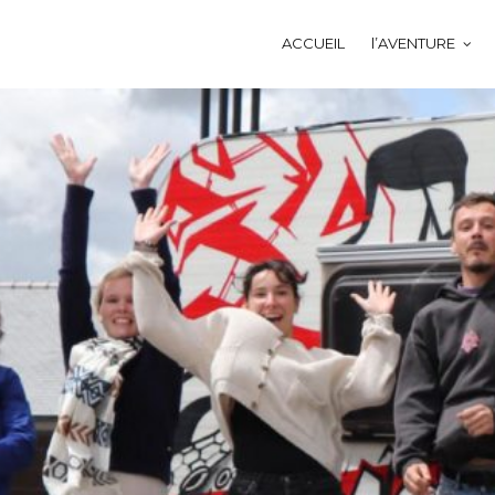
ACCUEIL
l’AVENTURE