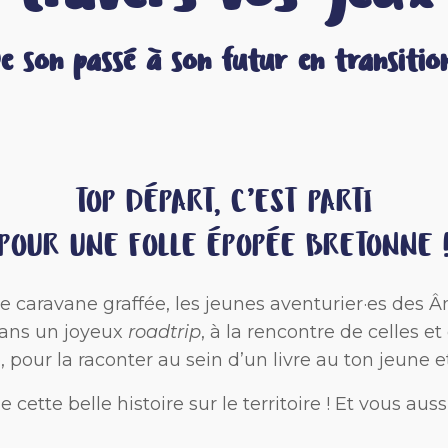
e son passé à son futur en transitio
TOP DÉPART, C’EST PARTI
POUR UNE FOLLE ÉPOPÉE BRETONNE 
de caravane graffée, les jeunes aventurier·es des
 dans un joyeux
roadtrip
, à la rencontre de celles et
 pour la raconter au sein d’un livre au ton jeune 
 cette belle histoire sur le territoire ! Et vous 