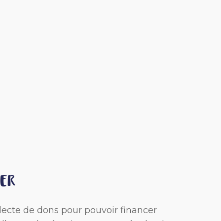
RER
ecte de dons pour pouvoir financer