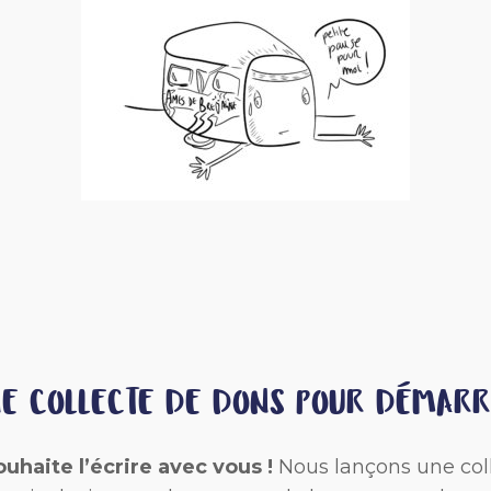
E COLLECTE DE DONS POUR DÉMAR
ouhaite l’écrire avec vous !
Nous lançons une coll