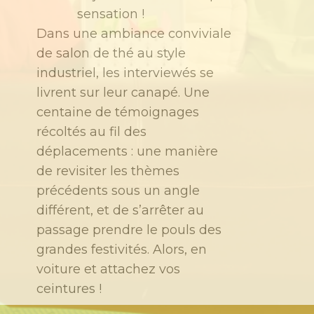
sensation !
Dans une ambiance conviviale
de salon de thé au style
industriel, les interviewés se
livrent sur leur canapé. Une
centaine de témoignages
récoltés au fil des
déplacements : une manière
de revisiter les thèmes
précédents sous un angle
différent, et de s’arrêter au
passage prendre le pouls des
grandes festivités. Alors, en
voiture et attachez vos
ceintures !