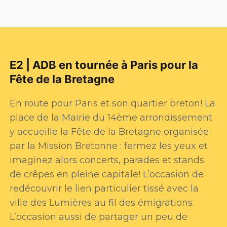
E2 | ADB en tournée à Paris pour la
Fête de la Bretagne
En route pour Paris et son quartier breton! La
place de la Mairie du 14ème arrondissement
y accueille la Fête de la Bretagne organisée
par la Mission Bretonne : fermez les yeux et
imaginez alors concerts, parades et stands
de crêpes en pleine capitale! L’occasion de
redécouvrir le lien particulier tissé avec la
ville des Lumières au fil des émigrations.
L’occasion aussi de partager un peu de