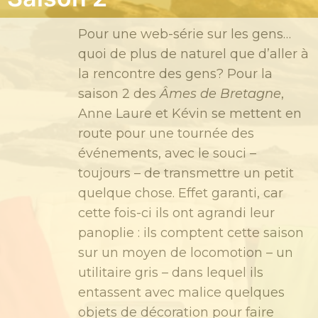
Pour une web-série sur les gens…
quoi de plus de naturel que d’aller à
la rencontre des gens?
Pour la
saison 2 des
Âmes de Bretagne
,
Anne Laure et Kévin se mettent en
route pour une tournée des
événements, avec le souci –
toujours – de transmettre un petit
quelque chose. Effet garanti, car
cette fois-ci ils ont agrandi leur
panoplie : ils comptent cette saison
sur un moyen de locomotion – un
utilitaire gris – dans lequel ils
entassent avec malice quelques
objets de décoration pour faire