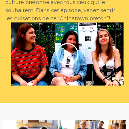
culture bretonne avec tous ceux qui le
souhaitent! Dans cet épisode, venez sentir
les pulsations de ce “Chinatown breton”!