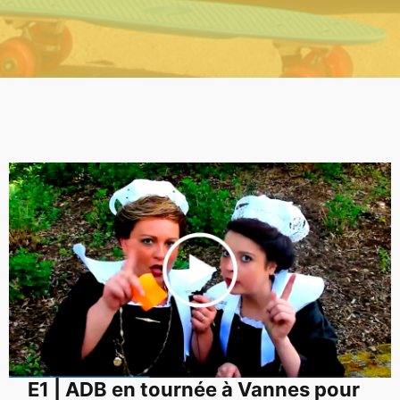
E1 | ADB en tournée à Vannes pour