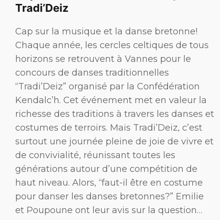
Tradi’Deiz
Cap sur la musique et la danse bretonne!
Chaque année, les cercles celtiques de tous
horizons se retrouvent à Vannes pour le
concours de danses traditionnelles
“Tradi’Deiz” organisé par la Confédération
Kendalc’h. Cet événement met en valeur la
richesse des traditions à travers les danses et
costumes de terroirs. Mais Tradi’Deiz, c’est
surtout une journée pleine de joie de vivre et
de convivialité, réunissant toutes les
générations autour d’une compétition de
haut niveau. Alors, “faut-il être en costume
pour danser les danses bretonnes?” Emilie
et Poupoune ont leur avis sur la question…